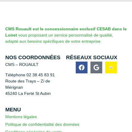
CMS Rouault est le concessionnaire exclusif CESAB dans le
Loiret
vous proposant un service personnalisé de qualité,
adapté aux besoins spécifiques de votre entreprise.
NOS COORDONNÉES
RÉSEAUX SOCIAUX
CMS – ROUAULT
Téléphone 02 38 45 83 91
Route des Trays – Zi de
Mérignan
45240 La Ferté St Aubin
MENU
Mentions légales
Politique de confidentialité des données
Conditions générales de vente