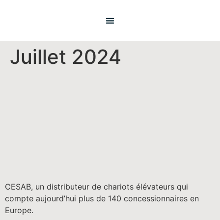
Juillet 2024
CESAB, un distributeur de chariots élévateurs qui
compte aujourd’hui plus de 140 concessionnaires en
Europe.