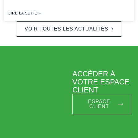
LIRE LA SUITE »
VOIR TOUTES LES ACTUALITÉS
ACCÉDER À
VOTRE ESPACE
CLIENT
ESPACE
CLIENT