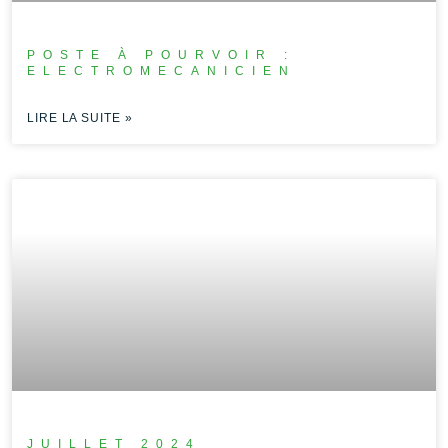
POSTE À POURVOIR :
ELECTROMECANICIEN
LIRE LA SUITE »
JUILLET 2024