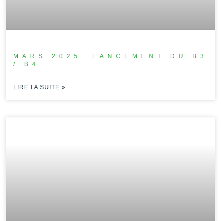
MARS 2025: LANCEMENT DU B3
/ B4
LIRE LA SUITE »