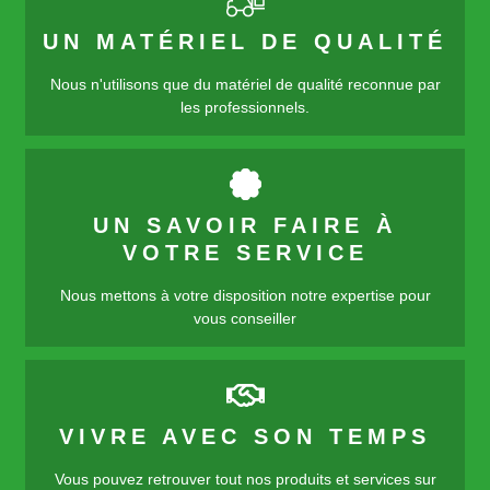
UN MATÉRIEL DE QUALITÉ
Nous n'utilisons que du matériel de qualité reconnue par
les professionnels.
UN SAVOIR FAIRE À
VOTRE SERVICE
Nous mettons à votre disposition notre expertise pour
vous conseiller
VIVRE AVEC SON TEMPS
Vous pouvez retrouver tout nos produits et services sur