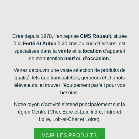
Crée depuis 1978, l’entreprise
CMS Rouault
, située
à la
Ferté St Aubin
à 20 kms au sud d’Orléans, est
spécialisée dans la
vente
et la
location
d’appareil
de manutention
neuf
ou
d’occasion
.
Venez découvrir une vaste sélection de produits de
qualité, tels que transpalettes, gerbeurs et chariots
élévateurs, et trouver l’équipement parfait pour vos
besoins.
Notre rayon d’activité s’étend principalement sur la
région Centre (Cher, Eure-et-Loir, Indre, Indre-et-
Loire, Loir-et-Cher et Loiret).
VOIR LES PRODUITS