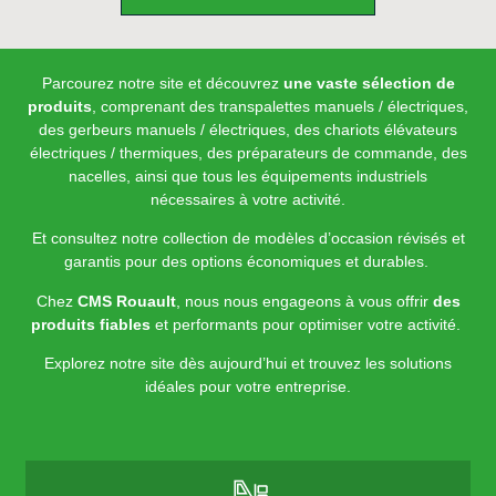
Parcourez notre site et découvrez
une vaste sélection de
produits
, comprenant des transpalettes manuels / électriques,
des gerbeurs manuels / électriques, des chariots élévateurs
électriques / thermiques, des préparateurs de commande, des
nacelles, ainsi que tous les équipements industriels
nécessaires à votre activité.
Et consultez notre collection de modèles d’occasion révisés et
garantis pour des options économiques et durables.
Chez
CMS Rouault
, nous nous engageons à vous offrir
des
produits fiables
et performants pour optimiser votre activité.
Explorez notre site dès aujourd’hui et trouvez les solutions
idéales pour votre entreprise.