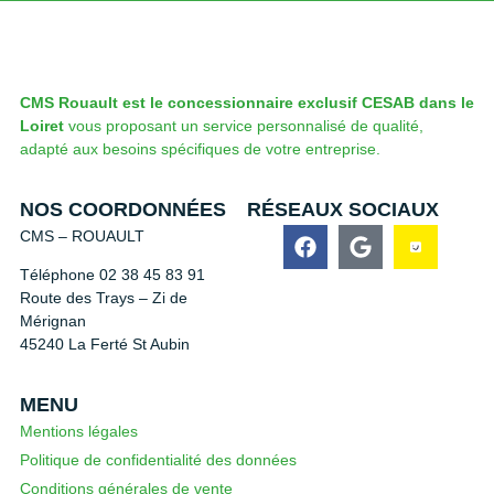
CMS Rouault est le concessionnaire exclusif CESAB dans le
Loiret
vous proposant un service personnalisé de qualité,
adapté aux besoins spécifiques de votre entreprise.
NOS COORDONNÉES
RÉSEAUX SOCIAUX
CMS – ROUAULT
Téléphone 02 38 45 83 91
Route des Trays – Zi de
Mérignan
45240 La Ferté St Aubin
MENU
Mentions légales
Politique de confidentialité des données
Conditions générales de vente