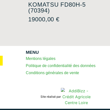
KOMATSU FD80H-5
(70394)
19000,00
€
MENU
Mentions légales
Politique de confidentialité des données
Conditions générales de vente
Site réalisé par