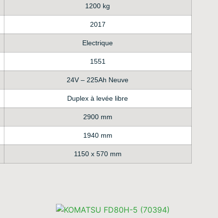
1200 kg
2017
Electrique
1551
24V – 225Ah Neuve
Duplex à levée libre
2900 mm
1940 mm
1150 x 570 mm