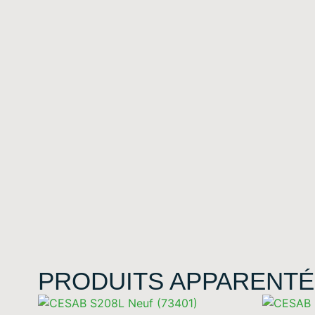
PRODUITS APPARENTÉ